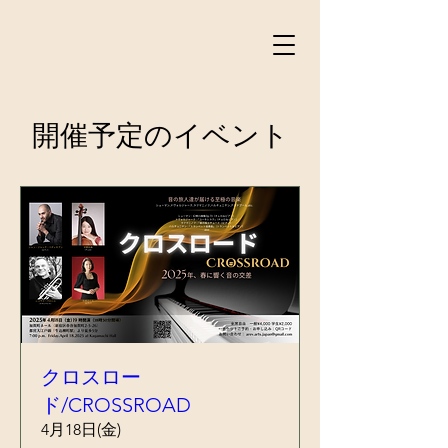
開催予定のイベント
クロスロー
ド/CROSSROAD
4月18日(金)